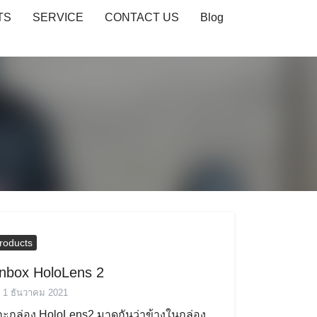
TS
SERVICE
CONTACT US
Blog
roducts
nbox HoloLens 2
1 ธันวาคม 2021
ะกล่อง HoloLens2 มาดูกันว่าข้างในกล่อง