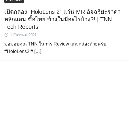
เปิดกล่อง “HoloLens 2” แว่น MR อัจฉริยะราคา
หลักแสน ซื้อไทย ข้างในมีอะไรบ้าง?! | TNN
Tech Reports
1 ธันวาคม 2021
ขอขอบคุณ TNN ในการ Review แกะกล่องด้วยครับ
Search
for:
#HoloLens2 # […]